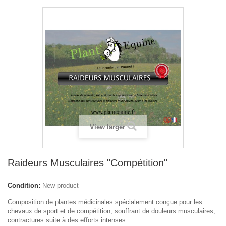
View larger
Raideurs Musculaires "Compétition"
Condition:
New product
Composition de plantes médicinales spécialement conçue pour les
chevaux de sport et de compétition, souffrant de douleurs musculaires,
contractures suite à des efforts intenses.