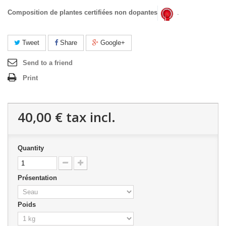
Composition de plantes certifiées non dopantes
.
Tweet
Share
Google+
Send to a friend
Print
40,00 €
tax incl.
Quantity
Présentation
Poids