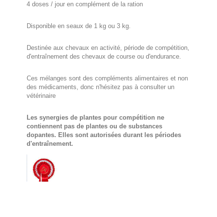
4 doses / jour en complément de la ration
Disponible en seaux de 1 kg ou 3 kg.
Destinée aux chevaux en activité, période de compétition,
d'entraînement des chevaux de course ou d'endurance.
Ces mélanges sont des compléments alimentaires et non
des médicaments, donc n'hésitez pas à consulter un
vétérinaire
Les synergies de plantes pour compétition ne
contiennent pas de plantes ou de substances
dopantes. Elles sont autorisées durant les périodes
d'entraînement.