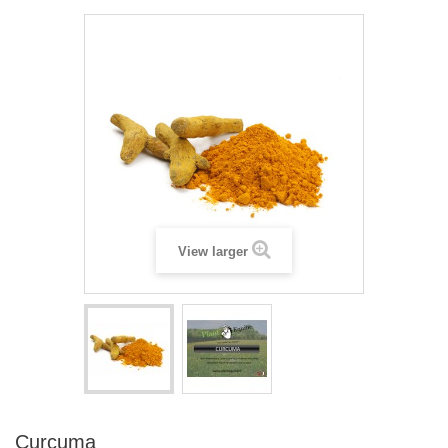
View larger
Curcuma