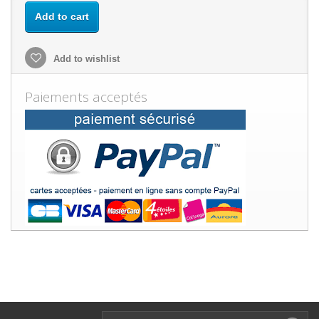
Add to cart
Add to wishlist
Paiements acceptés