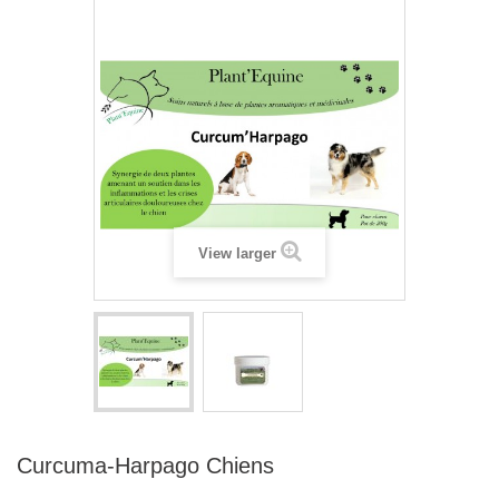
View larger
Curcuma-Harpago Chiens