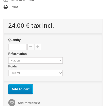
Print
24,00 €
tax incl.
Quantity
Présentation
Poids
Add to cart
Add to wishlist