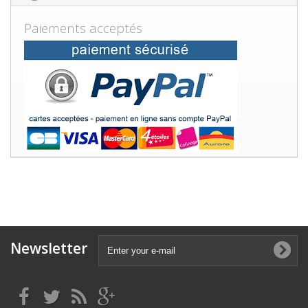
Paiements acceptés
Newsletter