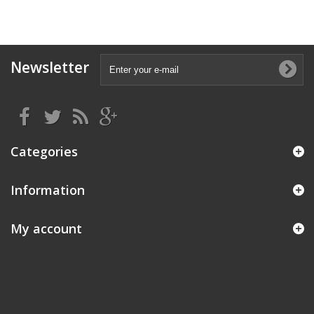
Newsletter
Categories
Information
My account