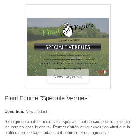
View larger
Plant'Equine "Spéciale Verrues"
Condition:
New product
Synergie de plantes médicinales spécialement conçue pour lutter contre
les verrues chez le cheval. Permet d'atténuer leur évolution ainsi que la
prolifération, de façon totalement naturelle et non agressive.