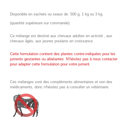
Disponible en sachets ou seaux de 500 g, 1 kg ou 3 kg.
(quantité supérieure sur commande)
Ce mélange est destiné aux chevaux adultes en activité , aux
chevaux âgés, aux jeunes poulains en croissance.
Cette formulation contient des plantes contre-indiquées pour les
juments gestantes ou allaitantes. N’hésitez pas à nous contacter
pour adapter cette formulation pour votre jument.
Ces mélanges sont des compléments alimentaires et non des
médicaments, donc n'hésitez pas à consulter un vétérinaire.