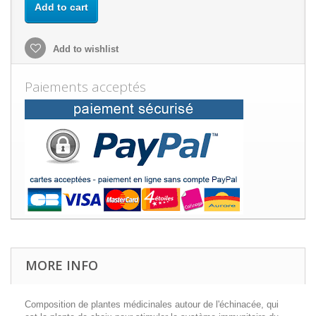
Add to cart
Add to wishlist
Paiements acceptés
MORE INFO
Composition de plantes médicinales autour de l'échinacée, qui