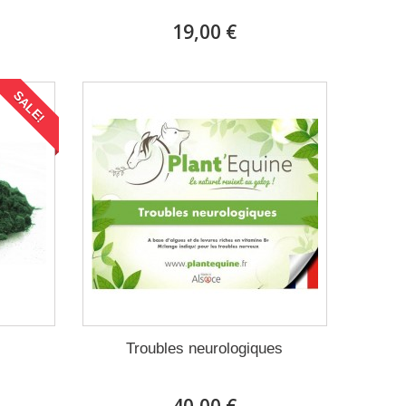
19,00 €
SALE!
Troubles neurologiques