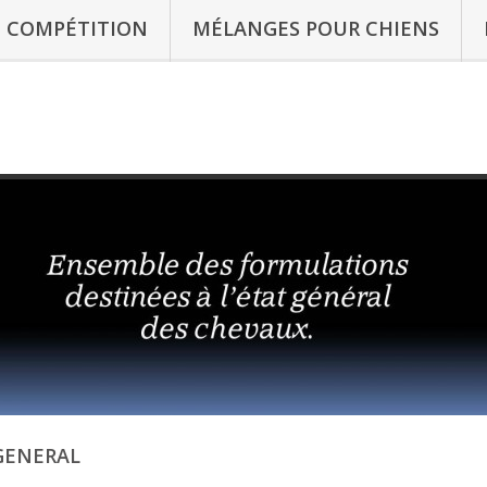
 COMPÉTITION
MÉLANGES POUR CHIENS
GENERAL