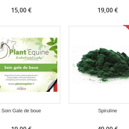
15,00 €
19,00 €
Soin Gale de boue
Spiruline