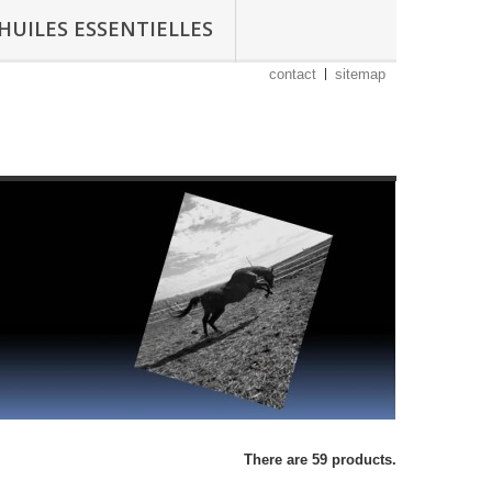
HUILES ESSENTIELLES
contact
sitemap
There are 59 products.