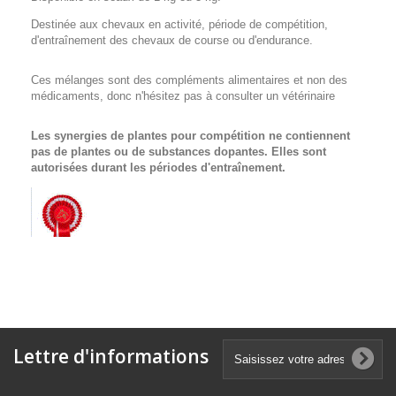
Destinée aux chevaux en activité, période de compétition,
d'entraînement des chevaux de course ou d'endurance.
Ces mélanges sont des compléments alimentaires et non des
médicaments, donc n'hésitez pas à consulter un vétérinaire
Les synergies de plantes pour compétition ne contiennent
pas de plantes ou de substances dopantes. Elles sont
autorisées durant les périodes d'entraînement.
Lettre d'informations