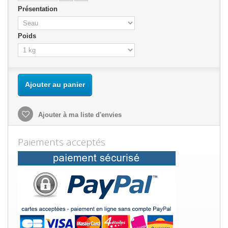
Présentation
Poids
Ajouter au panier
Ajouter à ma liste d'envies
Paiements acceptés