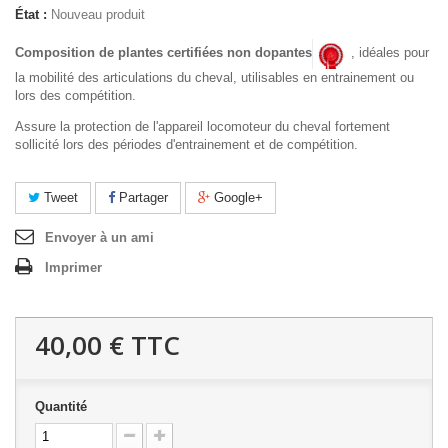
État :
Nouveau produit
Composition de plantes certifiées non dopantes
, idéales pour
la mobilité des articulations du cheval, utilisables en entrainement ou
lors des compétition.
Assure la protection de l'appareil locomoteur du cheval fortement
sollicité lors des périodes d'entrainement et de compétition.
Tweet
Partager
Google+
Envoyer à un ami
Imprimer
40,00 €
TTC
Quantité