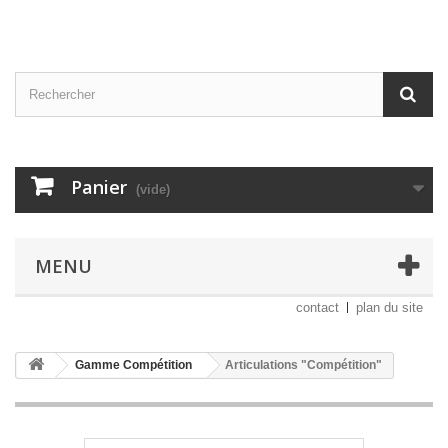
Panier
(vide)
MENU
contact
plan du site
Gamme Compétition
Articulations "Compétition"