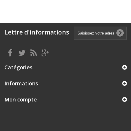
Lettre d'informations
Catégories
Informations
Mon compte