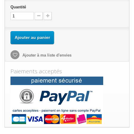
Quantité
Ajouter au panier
Ajouter à ma liste d'envies
Paiements acceptés