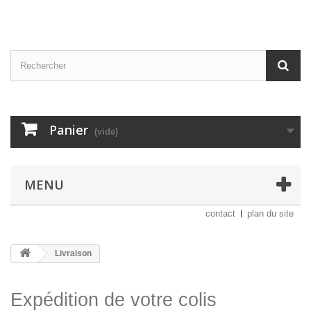
Panier
(vide)
MENU
contact
plan du site
Livraison
Expédition de votre colis