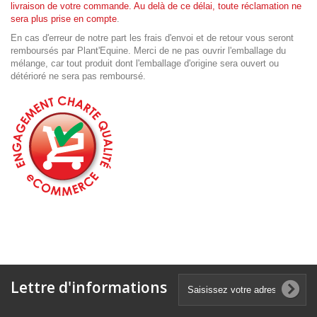
livraison de votre commande. Au delà de ce délai, toute réclamation ne
sera plus prise en compte
.
En cas d'erreur de notre part les frais d'envoi et de retour vous seront
remboursés par Plant'Equine. Merci de ne pas ouvrir l'emballage du
mélange, car tout produit dont l'emballage d'origine sera ouvert ou
détérioré ne sera pas remboursé.
Lettre d'informations