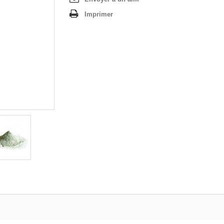
Imprimer