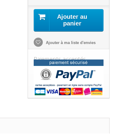
Ajouter au
panier
Ajouter à ma liste d'envies
Paiements acceptés