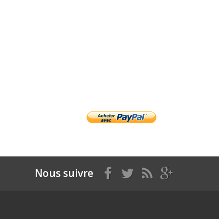
Nous suivre