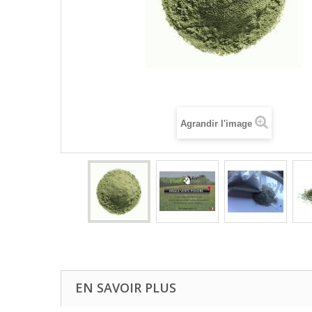
Agrandir l'image
EN SAVOIR PLUS