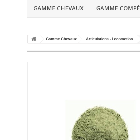
GAMME CHEVAUX
GAMME COMPÉ
Gamme Chevaux
Articulations - Locomotion